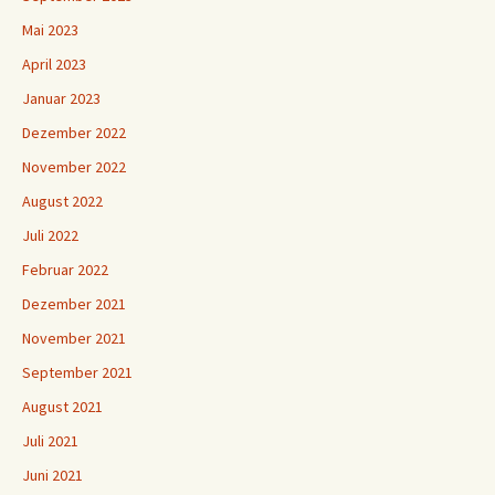
Mai 2023
April 2023
Januar 2023
Dezember 2022
November 2022
August 2022
Juli 2022
Februar 2022
Dezember 2021
November 2021
September 2021
August 2021
Juli 2021
Juni 2021