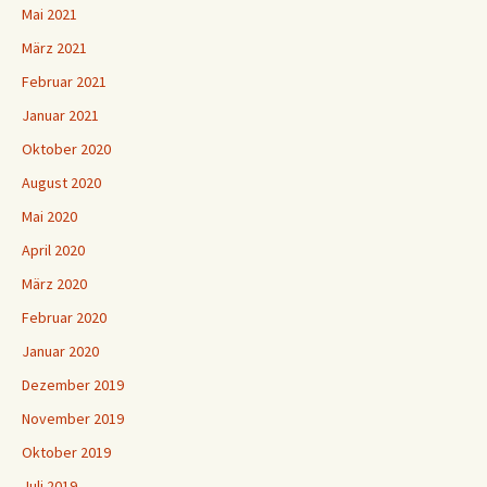
Mai 2021
März 2021
Februar 2021
Januar 2021
Oktober 2020
August 2020
Mai 2020
April 2020
März 2020
Februar 2020
Januar 2020
Dezember 2019
November 2019
Oktober 2019
Juli 2019