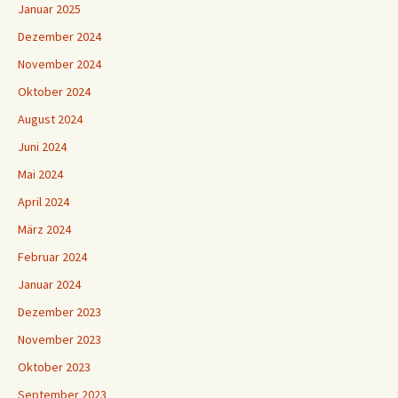
Januar 2025
Dezember 2024
November 2024
Oktober 2024
August 2024
Juni 2024
Mai 2024
April 2024
März 2024
Februar 2024
Januar 2024
Dezember 2023
November 2023
Oktober 2023
September 2023