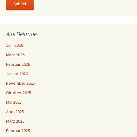
Alte Beiträge
Juni 2026
März 2026
Februar 2026
Januar 2026
November 2025
Oktober 2025
Mai 2025
April 2025
März 2025
Februar 2025