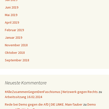
Juni 2019
Mai 2019
April 2019
Februar 2019
Januar 2019
November 2018
Oktober 2018
September 2018
Neueste Kommentare
#AlleZusammenGegenDenFaschismus | Netzwerk gegen Rechts
zu
Arbeitssitzung 16.02.2024
Rede bei Demo gegen die AfD | DIE LINKE. Main-Tauber
zu
Demo