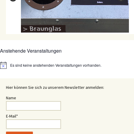
Anstehende Veranstaltungen
Es sind keine anstehenden Veranstaltungen vorhanden.
Hinweis
Hier können Sie sich zu unserem Newsletter anmelden:
Name
E-Mail*