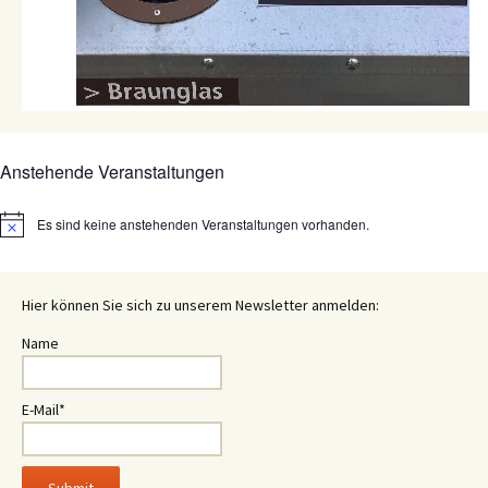
Anstehende Veranstaltungen
Es sind keine anstehenden Veranstaltungen vorhanden.
Hinweis
Hier können Sie sich zu unserem Newsletter anmelden:
Name
E-Mail*