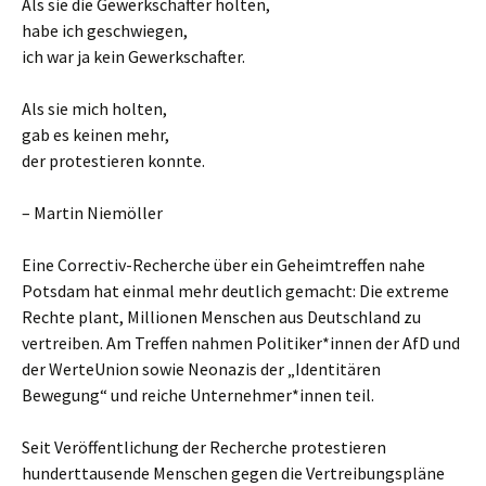
Als sie die Gewerkschafter holten,
habe ich geschwiegen,
ich war ja kein Gewerkschafter.
Als sie mich holten,
gab es keinen mehr,
der protestieren konnte.
– Martin Niemöller
Eine Correctiv-Recherche über ein Geheimtreffen nahe
Potsdam hat einmal mehr deutlich gemacht: Die extreme
Rechte plant, Millionen Menschen aus Deutschland zu
vertreiben. Am Treffen nahmen Politiker*innen der AfD und
der WerteUnion sowie Neonazis der „Identitären
Bewegung“ und reiche Unternehmer*innen teil.
Seit Veröffentlichung der Recherche protestieren
hunderttausende Menschen gegen die Vertreibungspläne