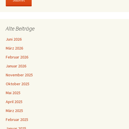
Alte Beiträge
Juni 2026
März 2026
Februar 2026
Januar 2026
November 2025
Oktober 2025
Mai 2025
April 2025
März 2025
Februar 2025
Januar 2025