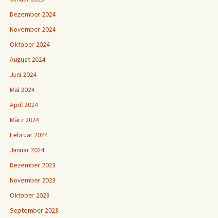
Dezember 2024
November 2024
Oktober 2024
August 2024
Juni 2024
Mai 2024
April 2024
März 2024
Februar 2024
Januar 2024
Dezember 2023
November 2023
Oktober 2023
September 2023