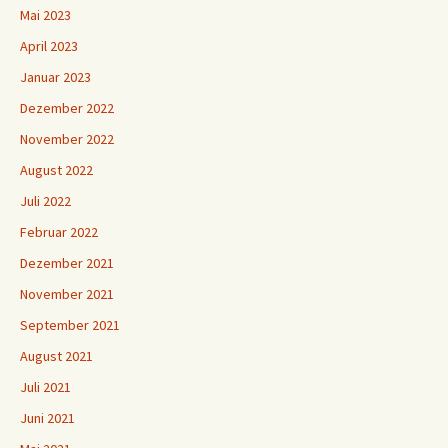
Mai 2023
April 2023
Januar 2023
Dezember 2022
November 2022
August 2022
Juli 2022
Februar 2022
Dezember 2021
November 2021
September 2021
August 2021
Juli 2021
Juni 2021