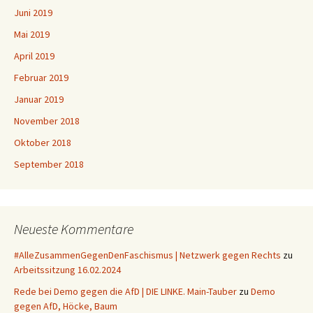
Juni 2019
Mai 2019
April 2019
Februar 2019
Januar 2019
November 2018
Oktober 2018
September 2018
Neueste Kommentare
#AlleZusammenGegenDenFaschismus | Netzwerk gegen Rechts
zu
Arbeitssitzung 16.02.2024
Rede bei Demo gegen die AfD | DIE LINKE. Main-Tauber
zu
Demo
gegen AfD, Höcke, Baum