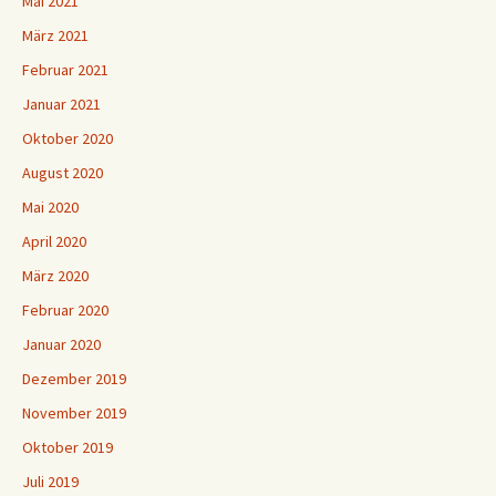
Mai 2021
März 2021
Februar 2021
Januar 2021
Oktober 2020
August 2020
Mai 2020
April 2020
März 2020
Februar 2020
Januar 2020
Dezember 2019
November 2019
Oktober 2019
Juli 2019