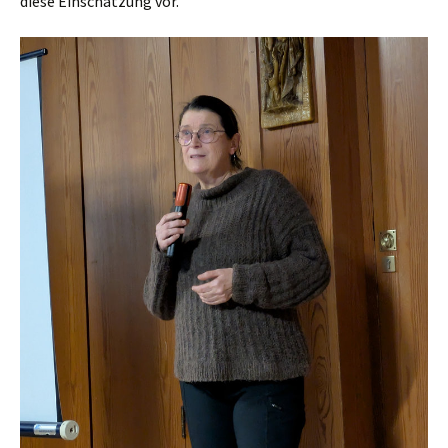
diese Einschätzung vor.