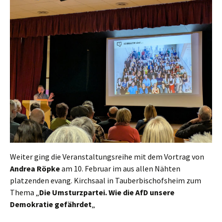
Weiter ging die Veranstaltungsreihe mit dem Vortrag von
Andrea Röpke
am 10. Februar im aus allen Nähten
platzenden evang. Kirchsaal in Tauberbischofsheim zum
Thema „
Die Umsturzpartei. Wie die AfD unsere
Demokratie gefährdet
„