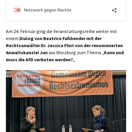
Am 24. Februar ging die Veranstaltungsreihe weiter mit
einem
Dialog von Beatrice Faßbender mit der
Rechtsanwältin Dr. Jessica Flint von der renommierten
Anwaltskanzlei Jun
aus Würzburg zum Thema „
Kann und
muss die AfD verboten werden?
„