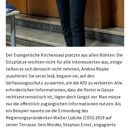
Der Evangelische Kirchensaal platzte aus allen Nähten. Die
Sitzplätze reichten nicht für alle Interessierten aus, einige
ließen es sich dennoch nicht nehmen, Andrea Röpke
zuzuhören. Sie sei es leid, begann sie, auf den
Verfassungsschutz zu warten, um die AfD zu verbieten. Alle
erforderlichen Informationen, dass die Partei in Gänze
rechtsextremistisch ist, lägen doch längst vor. Man müsse
nur die öffentlich zugänglichen Informationen nutzen. Als
ein Beispiel nannte sie die Ermordung des
Regierungspräsidenten Walter Lübcke (CDU) 2019 auf
seiner Terrasse. Sein Mörder, Stephan Ernst, engagierte