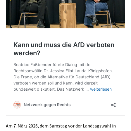
Am 7. März 2026, dem Samstag vor der Landtagswahl in