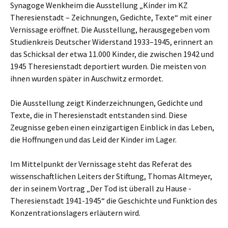
Synagoge Wenkheim die Ausstellung „Kinder im KZ
Theresienstadt – Zeichnungen, Gedichte, Texte“ mit einer
Vernissage eröffnet. Die Ausstellung, herausgegeben vom
Studienkreis Deutscher Widerstand 1933–1945, erinnert an
das Schicksal der etwa 11.000 Kinder, die zwischen 1942 und
1945 Theresienstadt deportiert wurden. Die meisten von
ihnen wurden später in Auschwitz ermordet.
Die Ausstellung zeigt Kinderzeichnungen, Gedichte und
Texte, die in Theresienstadt entstanden sind. Diese
Zeugnisse geben einen einzigartigen Einblick in das Leben,
die Hoffnungen und das Leid der Kinder im Lager.
Im Mittelpunkt der Vernissage steht das Referat des
wissenschaftlichen Leiters der Stiftung, Thomas Altmeyer,
der in seinem Vortrag „Der Tod ist überall zu Hause -
Theresienstadt 1941-1945“ die Geschichte und Funktion des
Konzentrationslagers erläutern wird.