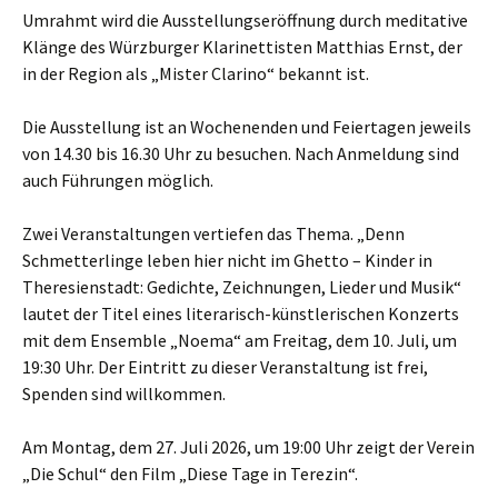
Umrahmt wird die Ausstellungseröffnung durch meditative
Klänge des Würzburger Klarinettisten Matthias Ernst, der
in der Region als „Mister Clarino“ bekannt ist.
Die Ausstellung ist an Wochenenden und Feiertagen jeweils
von 14.30 bis 16.30 Uhr zu besuchen. Nach Anmeldung sind
auch Führungen möglich.
Zwei Veranstaltungen vertiefen das Thema. „Denn
Schmetterlinge leben hier nicht im Ghetto – Kinder in
Theresienstadt: Gedichte, Zeichnungen, Lieder und Musik“
lautet der Titel eines literarisch-künstlerischen Konzerts
mit dem Ensemble „Noema“ am Freitag, dem 10. Juli, um
19:30 Uhr. Der Eintritt zu dieser Veranstaltung ist frei,
Spenden sind willkommen.
Am Montag, dem 27. Juli 2026, um 19:00 Uhr zeigt der Verein
„Die Schul“ den Film „Diese Tage in Terezin“.