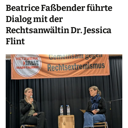
Beatrice Faßbender führte
Dialog mit der
Rechtsanwältin Dr. Jessica
Flint