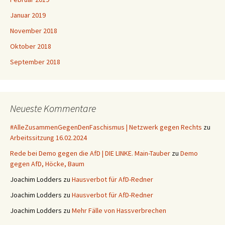
Januar 2019
November 2018
Oktober 2018
September 2018
Neueste Kommentare
#AlleZusammenGegenDenFaschismus | Netzwerk gegen Rechts
zu
Arbeitssitzung 16.02.2024
Rede bei Demo gegen die AfD | DIE LINKE. Main-Tauber
zu
Demo
gegen AfD, Höcke, Baum
Joachim Lodders
zu
Hausverbot für AfD-Redner
Joachim Lodders
zu
Hausverbot für AfD-Redner
Joachim Lodders
zu
Mehr Fälle von Hassverbrechen