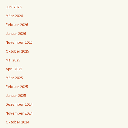
Juni 2026
März 2026
Februar 2026
Januar 2026
November 2025
Oktober 2025
Mai 2025
April 2025
März 2025
Februar 2025
Januar 2025
Dezember 2024
November 2024
Oktober 2024