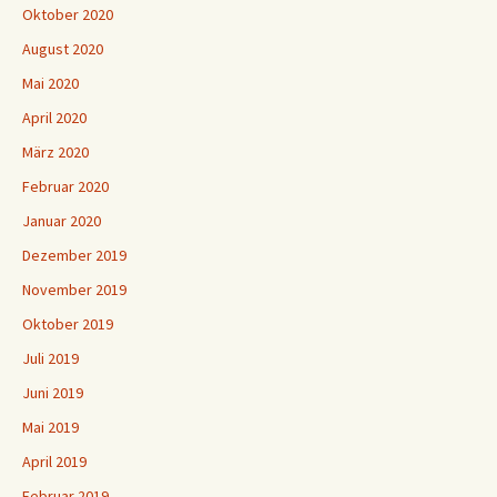
Oktober 2020
August 2020
Mai 2020
April 2020
März 2020
Februar 2020
Januar 2020
Dezember 2019
November 2019
Oktober 2019
Juli 2019
Juni 2019
Mai 2019
April 2019
Februar 2019