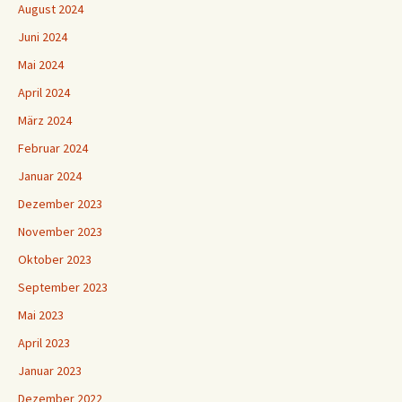
August 2024
Juni 2024
Mai 2024
April 2024
März 2024
Februar 2024
Januar 2024
Dezember 2023
November 2023
Oktober 2023
September 2023
Mai 2023
April 2023
Januar 2023
Dezember 2022