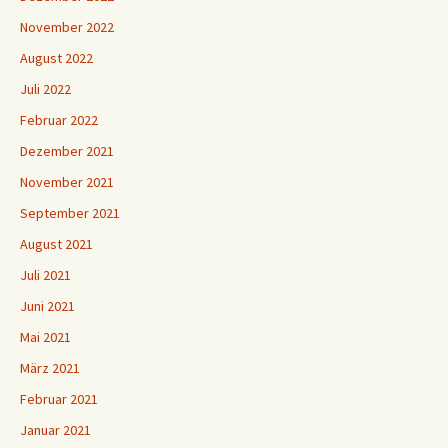
November 2022
August 2022
Juli 2022
Februar 2022
Dezember 2021
November 2021
September 2021
August 2021
Juli 2021
Juni 2021
Mai 2021
März 2021
Februar 2021
Januar 2021