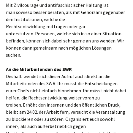
Mit Zivilcourage und antifaschistischer Haltung ist
man sowieso besser beraten, als mit Gehorsam gegenüber
den Institutionen, welche die
Rechtsentwicklung mittragen oder gar
unterstützen. Personen, welche sich in so einer Situation
befinden, können sich dabei sehr gerne an uns wenden. Wir
können dann gemeinsam nach möglichen Lösungen
suchen.
An die Mitarbeitenden des SWR
Deshalb wendet sich dieser Aufruf auch direkt an die
Mitarbeitenden des SWR: Ihr müsst die Entscheidungen
eurer Chefs nicht einfach hinnehmen. Ihr müsst nicht dabei
helfen, die Rechtsentwicklung weiter voran zu
treiben. Erhöht den internen und den öffentlichen Druck,
bleibt am 24.02. der Arbeit fern, versucht die Veranstaltung
zu blockieren oder zu stören. Organisiert euch sowohl
inner-, als auch außerbetrieblich gegen