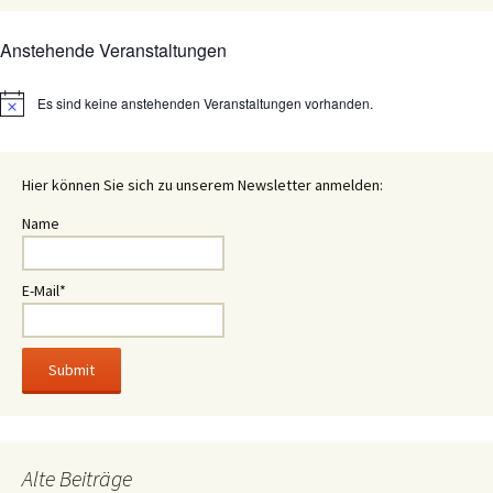
Anstehende Veranstaltungen
Es sind keine anstehenden Veranstaltungen vorhanden.
Hinweis
Hier können Sie sich zu unserem Newsletter anmelden:
Name
E-Mail*
Alte Beiträge