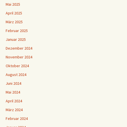
Mai 2025
April 2025
März 2025
Februar 2025
Januar 2025
Dezember 2024
November 2024
Oktober 2024
August 2024
Juni 2024
Mai 2024
April 2024
März 2024
Februar 2024