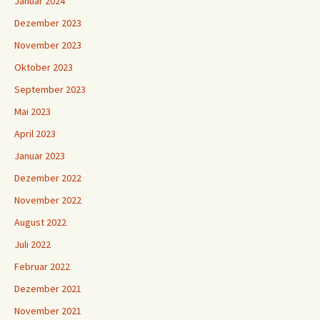
Januar 2024
Dezember 2023
November 2023
Oktober 2023
September 2023
Mai 2023
April 2023
Januar 2023
Dezember 2022
November 2022
August 2022
Juli 2022
Februar 2022
Dezember 2021
November 2021