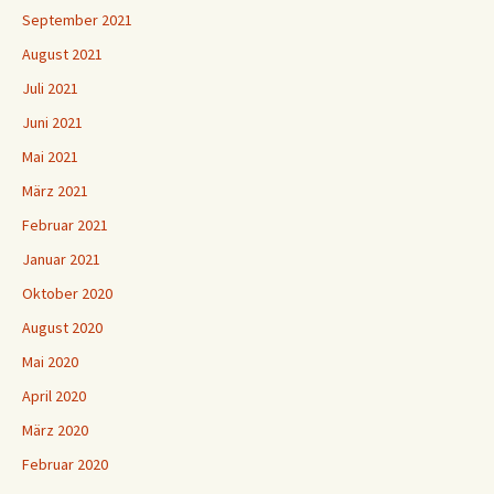
September 2021
August 2021
Juli 2021
Juni 2021
Mai 2021
März 2021
Februar 2021
Januar 2021
Oktober 2020
August 2020
Mai 2020
April 2020
März 2020
Februar 2020