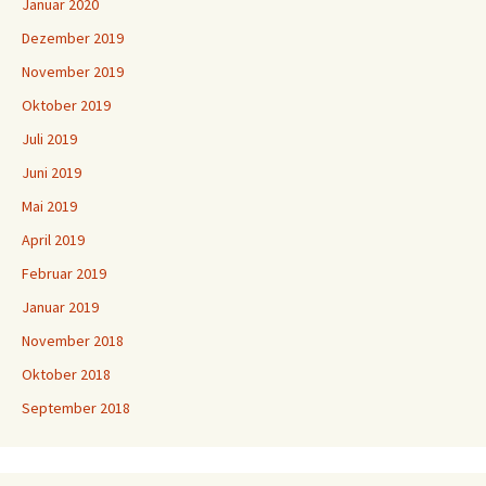
Januar 2020
Dezember 2019
November 2019
Oktober 2019
Juli 2019
Juni 2019
Mai 2019
April 2019
Februar 2019
Januar 2019
November 2018
Oktober 2018
September 2018