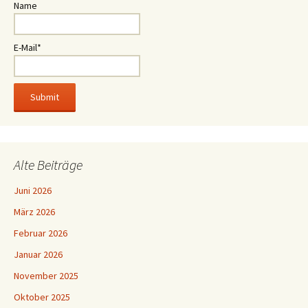
Name
E-Mail*
Alte Beiträge
Juni 2026
März 2026
Februar 2026
Januar 2026
November 2025
Oktober 2025