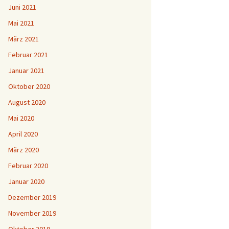
Juni 2021
Mai 2021
März 2021
Februar 2021
Januar 2021
Oktober 2020
August 2020
Mai 2020
April 2020
März 2020
Februar 2020
Januar 2020
Dezember 2019
November 2019
Oktober 2019