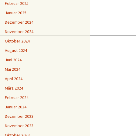
Februar 2025
Januar 2025
Dezember 2024
November 2024
Oktober 2024
August 2024
Juni 2024
Mai 2024
April 2024
März 2024
Februar 2024
Januar 2024
Dezember 2023
November 2023
Oktober 2023