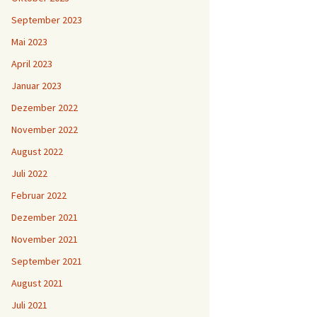
September 2023
Mai 2023
April 2023
Januar 2023
Dezember 2022
November 2022
August 2022
Juli 2022
Februar 2022
Dezember 2021
November 2021
September 2021
August 2021
Juli 2021