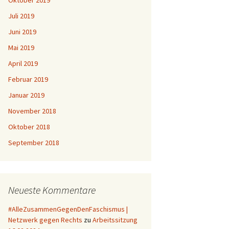
Juli 2019
Juni 2019
Mai 2019
April 2019
Februar 2019
Januar 2019
November 2018
Oktober 2018
September 2018
Neueste Kommentare
#AlleZusammenGegenDenFaschismus |
Netzwerk gegen Rechts
zu
Arbeitssitzung