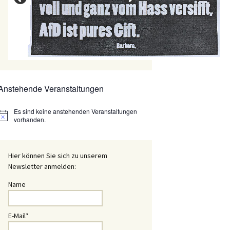
Anstehende Veranstaltungen
Es sind keine anstehenden Veranstaltungen
Hinweis
vorhanden.
Hier können Sie sich zu unserem
Newsletter anmelden:
Name
E-Mail*