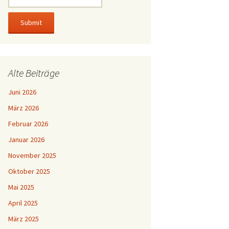
Alte Beiträge
Juni 2026
März 2026
Februar 2026
Januar 2026
November 2025
Oktober 2025
Mai 2025
April 2025
März 2025