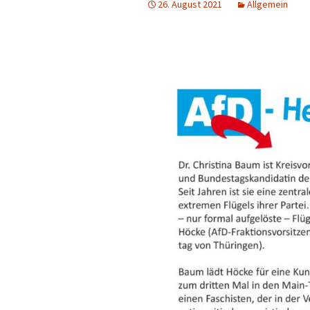
26. August 2021
Allgemein