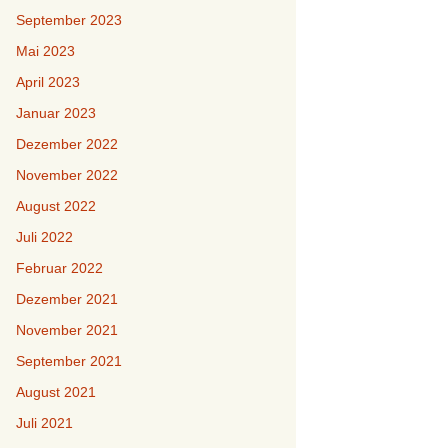
September 2023
Mai 2023
April 2023
Januar 2023
Dezember 2022
November 2022
August 2022
Juli 2022
Februar 2022
Dezember 2021
November 2021
September 2021
August 2021
Juli 2021