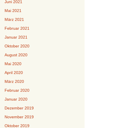
Juni 2021
Mai 2021
März 2021
Februar 2021
Januar 2021
Oktober 2020
August 2020
Mai 2020
April 2020
März 2020
Februar 2020
Januar 2020
Dezember 2019
November 2019
Oktober 2019