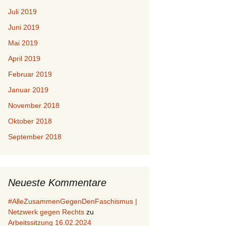
Juli 2019
Juni 2019
Mai 2019
April 2019
Februar 2019
Januar 2019
November 2018
Oktober 2018
September 2018
Neueste Kommentare
#AlleZusammenGegenDenFaschismus |
Netzwerk gegen Rechts
zu
Arbeitssitzung 16.02.2024