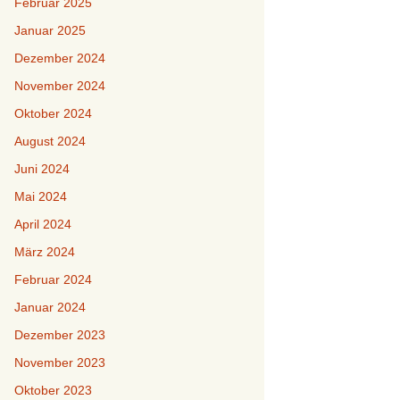
Februar 2025
Januar 2025
Dezember 2024
November 2024
Oktober 2024
August 2024
Juni 2024
Mai 2024
April 2024
März 2024
Februar 2024
Januar 2024
Dezember 2023
November 2023
Oktober 2023