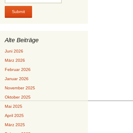
Alte Beiträge
Juni 2026
März 2026
Februar 2026
Januar 2026
November 2025
Oktober 2025
Mai 2025
April 2025
März 2025