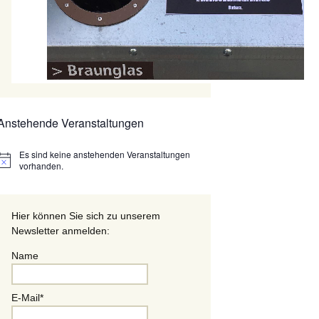
Anstehende Veranstaltungen
Es sind keine anstehenden Veranstaltungen
Hinweis
vorhanden.
Hier können Sie sich zu unserem
Newsletter anmelden:
Name
E-Mail*