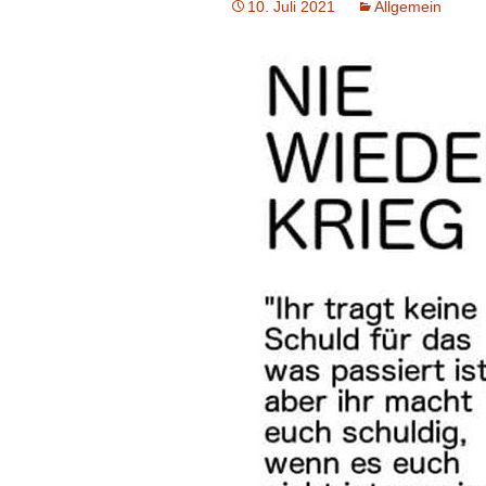
10. Juli 2021
Allgemein