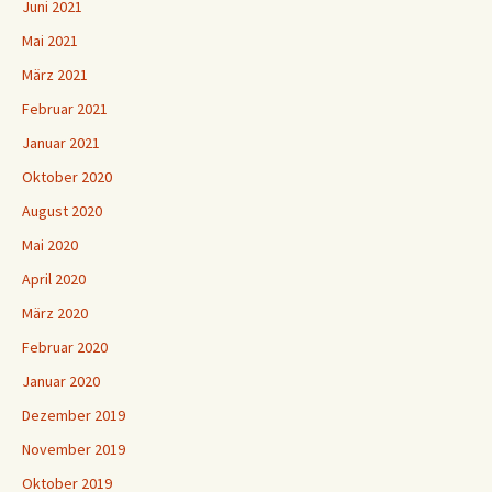
Juni 2021
Mai 2021
März 2021
Februar 2021
Januar 2021
Oktober 2020
August 2020
Mai 2020
April 2020
März 2020
Februar 2020
Januar 2020
Dezember 2019
November 2019
Oktober 2019