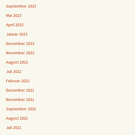
September 2023
Mai 2023
April 2023
Januar 2023
Dezember 2022
November 2022
August 2022
Juli 2022
Februar 2022
Dezember 2021
November 2021
September 2021
August 2021
Juli 2021