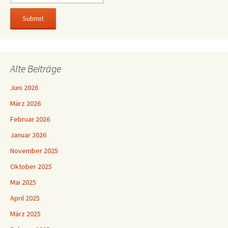
Alte Beiträge
Juni 2026
März 2026
Februar 2026
Januar 2026
November 2025
Oktober 2025
Mai 2025
April 2025
März 2025