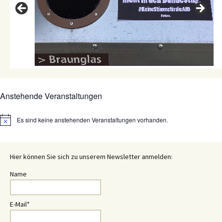
Anstehende Veranstaltungen
Es sind keine anstehenden Veranstaltungen vorhanden.
Hinweis
Hier können Sie sich zu unserem Newsletter anmelden:
Name
E-Mail*