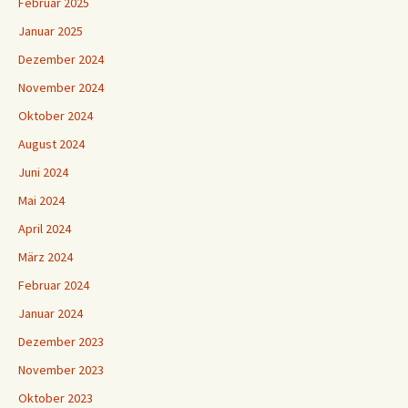
Februar 2025
Januar 2025
Dezember 2024
November 2024
Oktober 2024
August 2024
Juni 2024
Mai 2024
April 2024
März 2024
Februar 2024
Januar 2024
Dezember 2023
November 2023
Oktober 2023