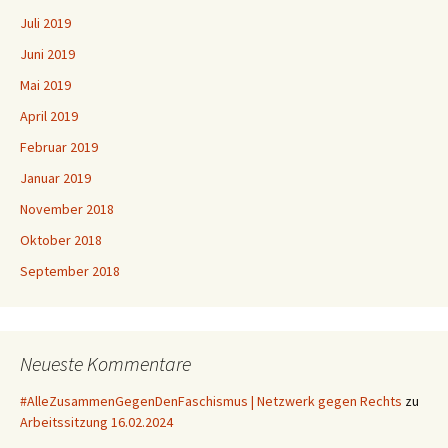
Juli 2019
Juni 2019
Mai 2019
April 2019
Februar 2019
Januar 2019
November 2018
Oktober 2018
September 2018
Neueste Kommentare
#AlleZusammenGegenDenFaschismus | Netzwerk gegen Rechts
zu
Arbeitssitzung 16.02.2024