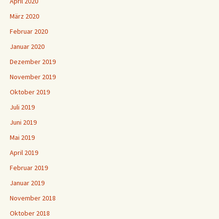
April 2020
März 2020
Februar 2020
Januar 2020
Dezember 2019
November 2019
Oktober 2019
Juli 2019
Juni 2019
Mai 2019
April 2019
Februar 2019
Januar 2019
November 2018
Oktober 2018