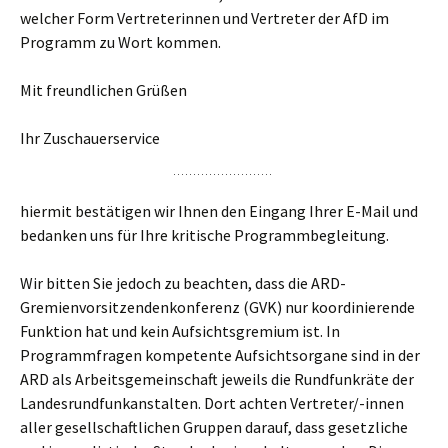
welcher Form Vertreterinnen und Vertreter der AfD im
Programm zu Wort kommen.
Mit freundlichen Grüßen
Ihr Zuschauerservice
hiermit bestätigen wir Ihnen den Eingang Ihrer E-Mail und
bedanken uns für Ihre kritische Programmbegleitung.
Wir bitten Sie jedoch zu beachten, dass die ARD-
Gremienvorsitzendenkonferenz (GVK) nur koordinierende
Funktion hat und kein Aufsichtsgremium ist. In
Programmfragen kompetente Aufsichtsorgane sind in der
ARD als Arbeitsgemeinschaft jeweils die Rundfunkräte der
Landesrundfunkanstalten. Dort achten Vertreter/-innen
aller gesellschaftlichen Gruppen darauf, dass gesetzliche