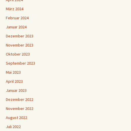
März 2024
Februar 2024
Januar 2024
Dezember 2023
November 2023
Oktober 2023
September 2023
Mai 2023
April 2023
Januar 2023
Dezember 2022
November 2022
August 2022
Juli 2022