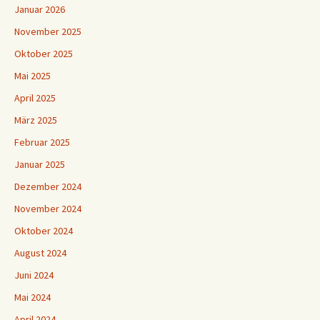
Januar 2026
November 2025
Oktober 2025
Mai 2025
April 2025
März 2025
Februar 2025
Januar 2025
Dezember 2024
November 2024
Oktober 2024
August 2024
Juni 2024
Mai 2024
April 2024