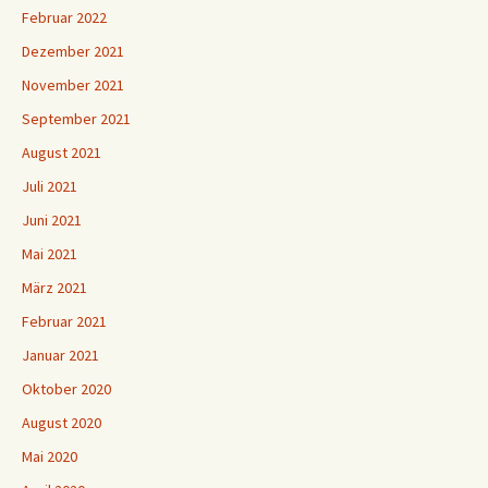
Februar 2022
Dezember 2021
November 2021
September 2021
August 2021
Juli 2021
Juni 2021
Mai 2021
März 2021
Februar 2021
Januar 2021
Oktober 2020
August 2020
Mai 2020