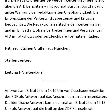
ist. Die Redaktionen des BR werden weiterhin differenziert
über die AfD berichten – mit journalistischer Sorgfalt und
unter Wahrung der redaktionellen Unabhängigkeit. Die
Entwicklung der Partei wird dabei genau und kritisch
beobachtet. Die Redaktionen entscheiden weiterhin frei
und im Einzelfall, ob sie Vertreterinnen und Vertreter der
AfD in Talkshows oder vergleichbare Formate einladen.
Mit freundlichen Grüßen aus München,
Steffen Jenterd
Leitung HA Intendanz
Antwort am 8. Mai 25 um 14:10 Uhr von Zuschauerredaktion
des ZDF als Antwort auf das Anschreiben an den Intendaten.
Die identische Antwort kam nochmal am 8. Mai 25 um 15:13
Uhr als Antwort auf die Mail an den ZDF Fernsehrrat: