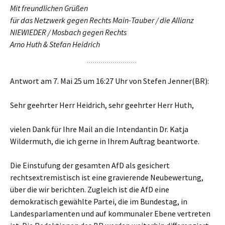
Mit freundlichen Grüßen
für das Netzwerk gegen Rechts Main-Tauber / die Allianz
NIEWIEDER / Mosbach gegen Rechts
Arno Huth & Stefan Heidrich
Antwort am 7. Mai 25 um 16:27 Uhr von Stefen Jenner(BR):
Sehr geehrter Herr Heidrich, sehr geehrter Herr Huth,
vielen Dank für Ihre Mail an die Intendantin Dr. Katja
Wildermuth, die ich gerne in Ihrem Auftrag beantworte.
Die Einstufung der gesamten AfD als gesichert
rechtsextremistisch ist eine gravierende Neubewertung,
über die wir berichten. Zugleich ist die AfD eine
demokratisch gewählte Partei, die im Bundestag, in
Landesparlamenten und auf kommunaler Ebene vertreten