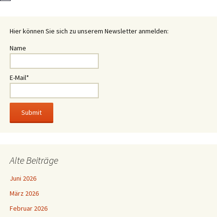
Hier können Sie sich zu unserem Newsletter anmelden:
Name
E-Mail*
Alte Beiträge
Juni 2026
März 2026
Februar 2026