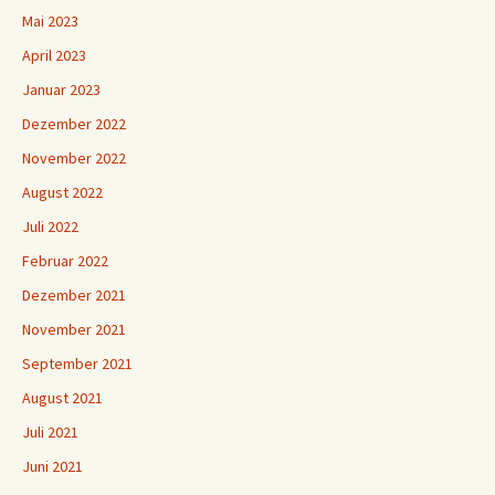
Mai 2023
April 2023
Januar 2023
Dezember 2022
November 2022
August 2022
Juli 2022
Februar 2022
Dezember 2021
November 2021
September 2021
August 2021
Juli 2021
Juni 2021