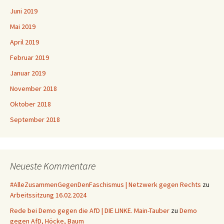
Juni 2019
Mai 2019
April 2019
Februar 2019
Januar 2019
November 2018
Oktober 2018
September 2018
Neueste Kommentare
#AlleZusammenGegenDenFaschismus | Netzwerk gegen Rechts
zu
Arbeitssitzung 16.02.2024
Rede bei Demo gegen die AfD | DIE LINKE. Main-Tauber
zu
Demo
gegen AfD, Höcke, Baum