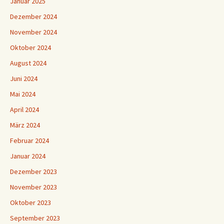
Januar 2025
Dezember 2024
November 2024
Oktober 2024
August 2024
Juni 2024
Mai 2024
April 2024
März 2024
Februar 2024
Januar 2024
Dezember 2023
November 2023
Oktober 2023
September 2023