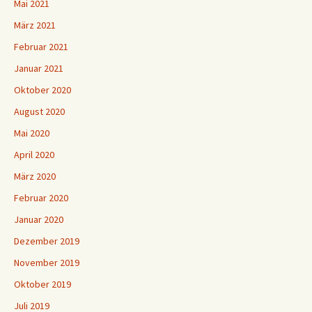
Mai 2021
März 2021
Februar 2021
Januar 2021
Oktober 2020
August 2020
Mai 2020
April 2020
März 2020
Februar 2020
Januar 2020
Dezember 2019
November 2019
Oktober 2019
Juli 2019