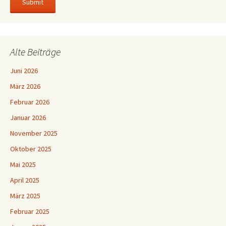
Alte Beiträge
Juni 2026
März 2026
Februar 2026
Januar 2026
November 2025
Oktober 2025
Mai 2025
April 2025
März 2025
Februar 2025