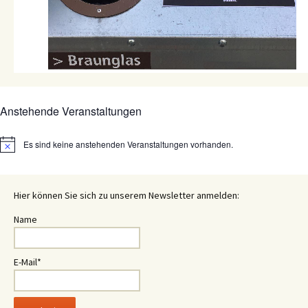
Anstehende Veranstaltungen
Es sind keine anstehenden Veranstaltungen vorhanden.
Hinweis
Hier können Sie sich zu unserem Newsletter anmelden:
Name
E-Mail*