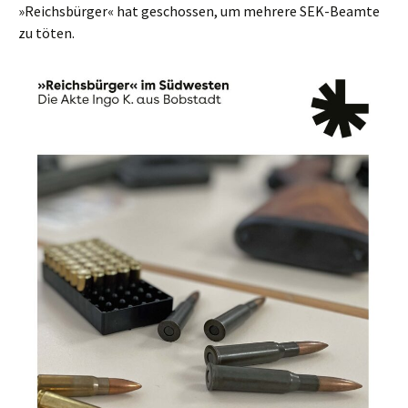
»Reichsbürger« hat geschossen, um mehrere SEK-Beamte
zu töten.