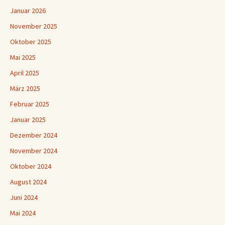
Januar 2026
November 2025
Oktober 2025
Mai 2025
April 2025
März 2025
Februar 2025
Januar 2025
Dezember 2024
November 2024
Oktober 2024
August 2024
Juni 2024
Mai 2024