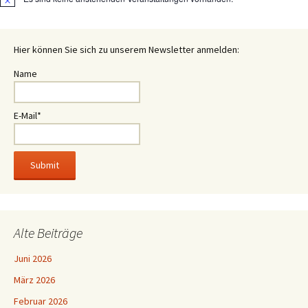
Hinweis
Hier können Sie sich zu unserem Newsletter anmelden:
Name
E-Mail*
Alte Beiträge
Juni 2026
März 2026
Februar 2026