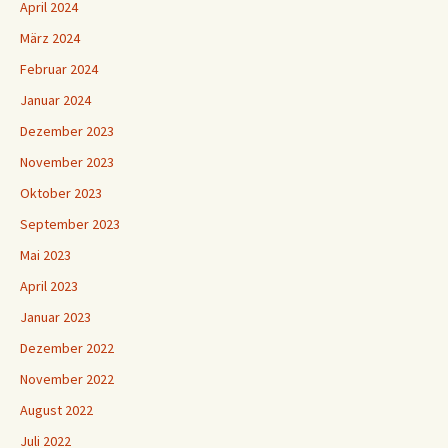
April 2024
März 2024
Februar 2024
Januar 2024
Dezember 2023
November 2023
Oktober 2023
September 2023
Mai 2023
April 2023
Januar 2023
Dezember 2022
November 2022
August 2022
Juli 2022