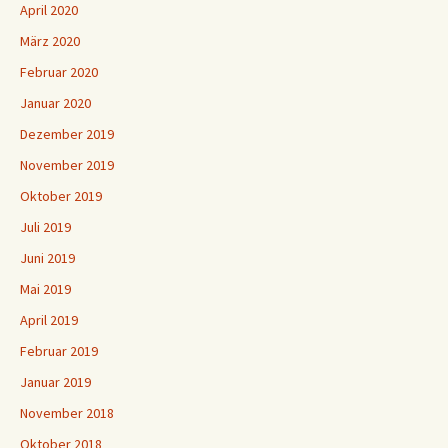
April 2020
März 2020
Februar 2020
Januar 2020
Dezember 2019
November 2019
Oktober 2019
Juli 2019
Juni 2019
Mai 2019
April 2019
Februar 2019
Januar 2019
November 2018
Oktober 2018