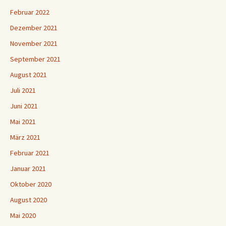
Februar 2022
Dezember 2021
November 2021
September 2021
August 2021
Juli 2021
Juni 2021
Mai 2021
März 2021
Februar 2021
Januar 2021
Oktober 2020
August 2020
Mai 2020